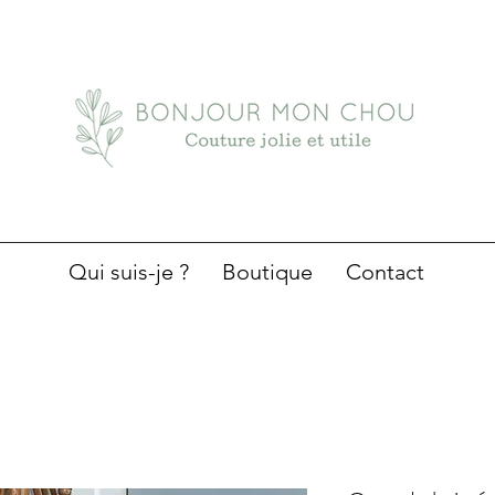
Qui suis-je ?
Boutique
Contact