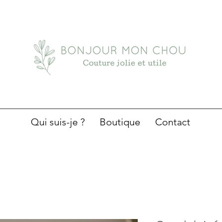
Qui suis-je ?
Boutique
Contact