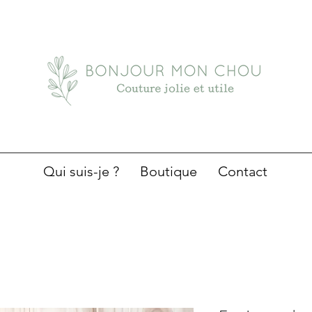
Qui suis-je ?
Boutique
Contact